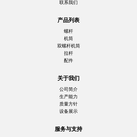
联系我们
产品列表
螺杆
机筒
双螺杆机筒
拉杆
配件
关于我们
公司简介
生产能力
质量方针
设备展示
服务与支持