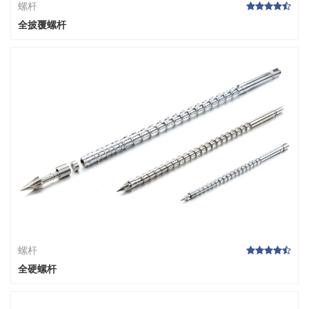
螺杆
全披覆螺杆
螺杆
全硬螺杆