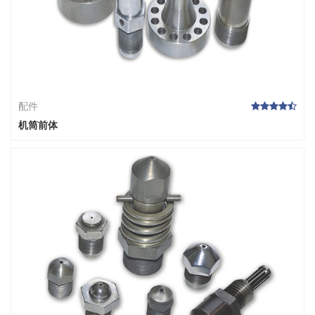
配件
机筒前体