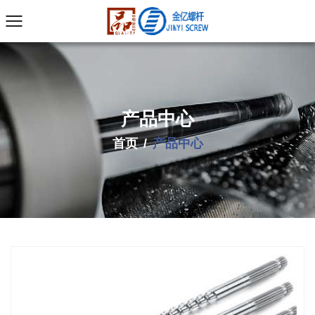
产品中心
首页
/
产品中心