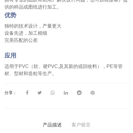
供的样品或图纸进行加工。
优势
独特的技术设计，产量更大
设备先进，加工精细
完美匹配的公差
应用
适用于PVC（软、硬PVC,及其新的或回收料），PE等管
材、型材和造粒等生产。
分享：
产品描述
客户留言