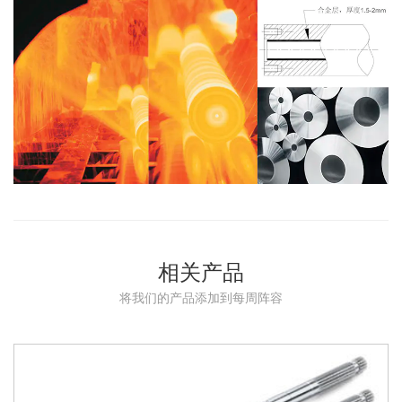
相关产品
将我们的产品添加到每周阵容