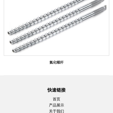
氮化螺杆
快速链接
首页
产品展示
关于我们