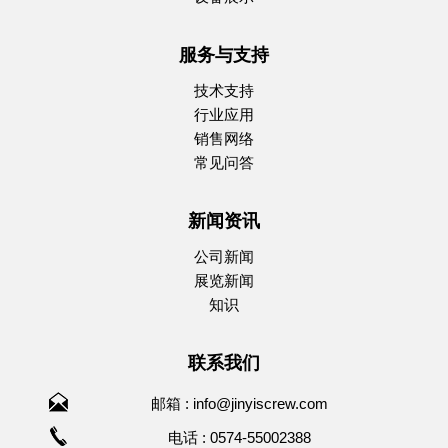
服务与支持
技术支持
行业应用
销售网络
常见问答
新闻资讯
公司新闻
展览新闻
知识
联系我们
邮箱 :
info@jinyiscrew.com
电话 : 0574-55002388