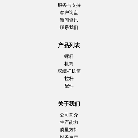
服务与支持
客户询盘
新闻资讯
联系我们
产品列表
螺杆
机筒
双螺杆机筒
拉杆
配件
关于我们
公司简介
生产能力
质量方针
设备展示