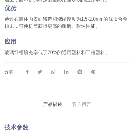
优势
通过在筒体内表面铸造和烧结厚度为1.5-2.0mm的优质合金
粉末，可使机筒获得更高的耐磨、耐蚀性能。
应用
玻璃纤维填充率低于70%的通用塑料和工程塑料。
分享：
产品描述
客户留言
技术参数