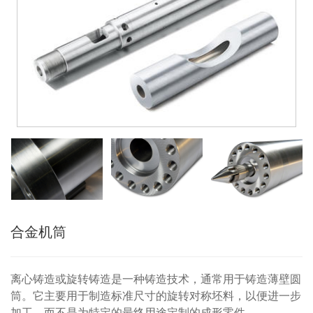
合金机筒
离心铸造或旋转铸造是一种铸造技术，通常用于铸造薄壁圆
筒。它主要用于制造标准尺寸的旋转对称坯料，以便进一步
加工，而不是为特定的最终用途定制的成形零件。