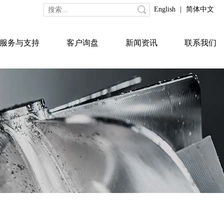
English
|
简体中文
服务与支持
客户询盘
新闻资讯
联系我们