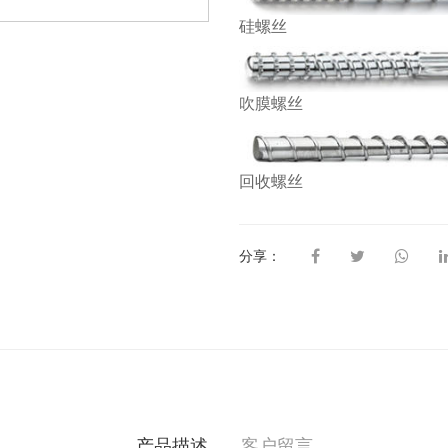
硅螺丝
吹膜螺丝
回收螺丝
分享：
产品描述
客户留言