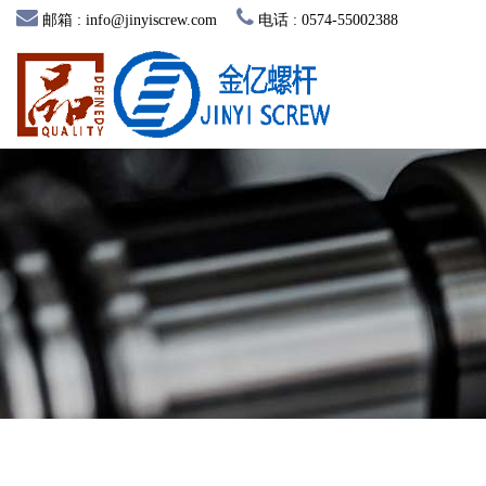
邮箱 :
info@jinyiscrew.com
电话 : 0574-55002388