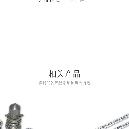
相关产品
将我们的产品添加到每周阵容